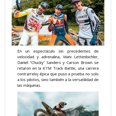
En un espectáculo sin precedentes de
velocidad y adrenalina, Mani Lettenbichler,
Daniel “Chucky” Sanders y Carson Brown se
retaron en la KTM Track Battle, una carrera
contrarreloj épica que puso a prueba no solo
a los pilotos, sino también a la versatilidad de
las máquinas.