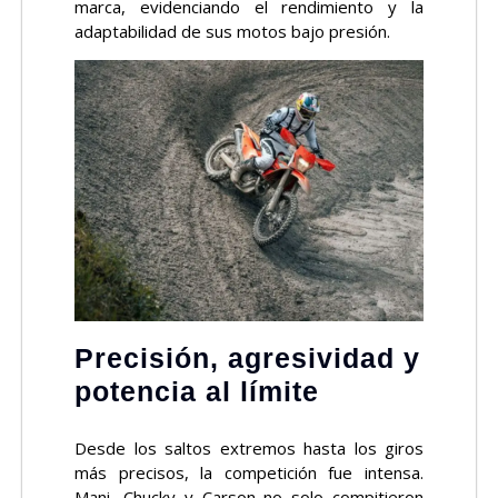
marca, evidenciando el rendimiento y la
adaptabilidad de sus motos bajo presión.
Precisión, agresividad y
potencia al límite
Desde los saltos extremos hasta los giros
más precisos, la competición fue intensa.
Mani, Chucky y Carson no solo compitieron