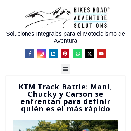
Soluciones Integrales para el Motociclismo de
Aventura
KTM Track Battle: Mani,
Chucky y Carson se
enfrentan para definir
quién es el más rápido