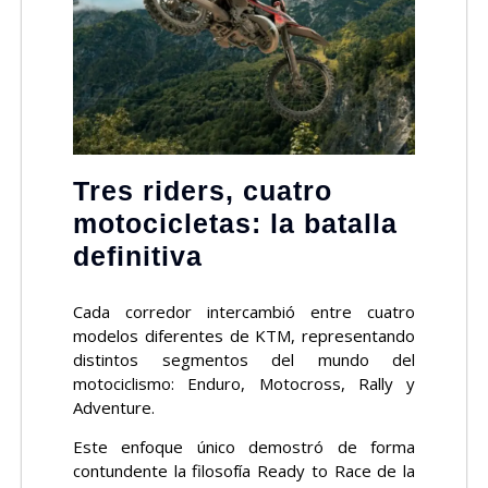
Tres riders, cuatro
motocicletas: la batalla
definitiva
Cada corredor intercambió entre cuatro
modelos diferentes de KTM, representando
distintos segmentos del mundo del
motociclismo: Enduro, Motocross, Rally y
Adventure.
Este enfoque único demostró de forma
contundente la filosofía Ready to Race de la