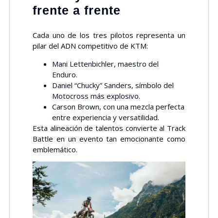
frente a frente
Cada uno de los tres pilotos representa un
pilar del ADN competitivo de KTM:
Mani Lettenbichler, maestro del
Enduro.
Daniel “Chucky” Sanders, símbolo del
Motocross más explosivo.
Carson Brown, con una mezcla perfecta
entre experiencia y versatilidad.
Esta alineación de talentos convierte al Track
Battle en un evento tan emocionante como
emblemático.