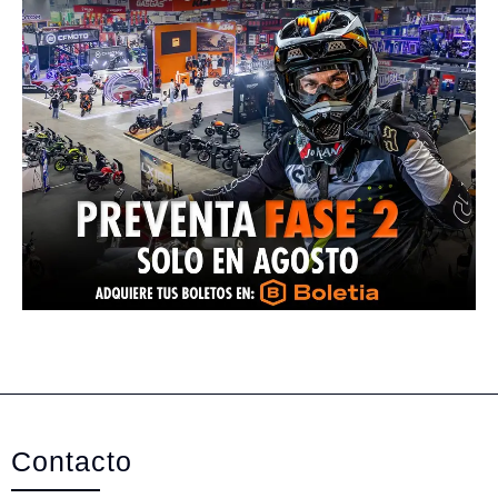
Contacto