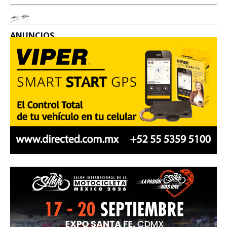
ANUNCIOS