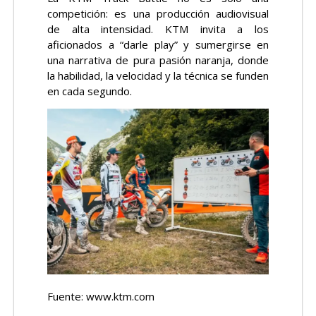
competición: es una producción audiovisual
de alta intensidad. KTM invita a los
aficionados a “darle play” y sumergirse en
una narrativa de pura pasión naranja, donde
la habilidad, la velocidad y la técnica se funden
en cada segundo.
Fuente:
www.ktm.com