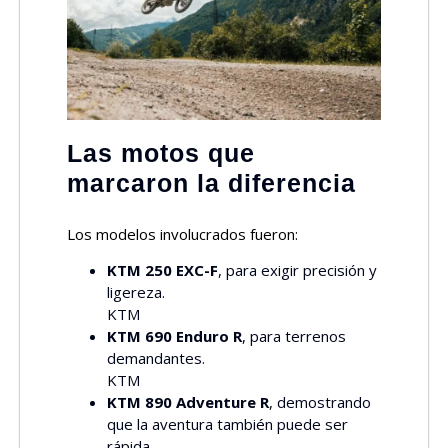
Las motos que
marcaron la diferencia
Los modelos involucrados fueron:
KTM 250 EXC-F
, para exigir precisión y
ligereza.
KTM
KTM 690 Enduro R
, para terrenos
demandantes.
KTM
KTM 890 Adventure R
, demostrando
que la aventura también puede ser
rápida.