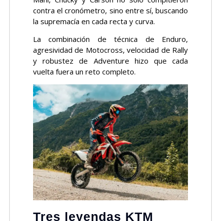
contra el cronómetro, sino entre sí, buscando
la supremacía en cada recta y curva.
La combinación de técnica de Enduro,
agresividad de Motocross, velocidad de Rally
y robustez de Adventure hizo que cada
vuelta fuera un reto completo.
Tres leyendas KTM