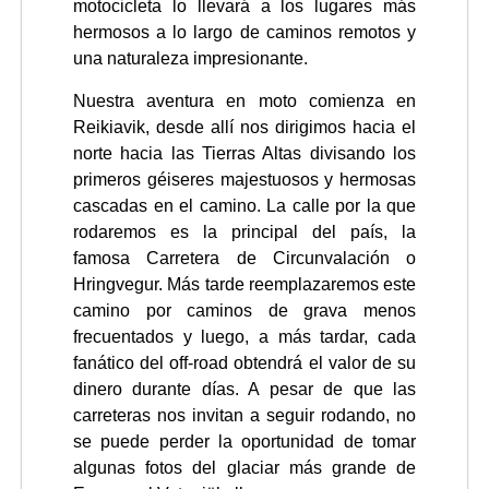
motocicleta lo llevará a los lugares más
hermosos a lo largo de caminos remotos y
una naturaleza impresionante.
Nuestra aventura en moto comienza en
Reikiavik, desde allí nos dirigimos hacia el
norte hacia las Tierras Altas divisando los
primeros géiseres majestuosos y hermosas
cascadas en el camino. La calle por la que
rodaremos es la principal del país, la
famosa Carretera de Circunvalación o
Hringvegur. Más tarde reemplazaremos este
camino por caminos de grava menos
frecuentados y luego, a más tardar, cada
fanático del off-road obtendrá el valor de su
dinero durante días. A pesar de que las
carreteras nos invitan a seguir rodando, no
se puede perder la oportunidad de tomar
algunas fotos del glaciar más grande de