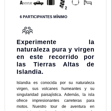
6
PARTICIPANTES MÍNIMO
Experimente la
naturaleza pura y virgen
en este recorrido por
las Tierras Altas de
Islandia.
Islandia es conocida por su naturaleza
virgen, sus volcanes humeantes y su
singularidad paisajística. Además, la isla
ofrece impresionantes carreteras para
motos. Nuestro tour de aventura en