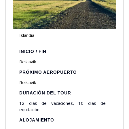
Islandia
INICIO / FIN
Reikiavik
PRÓXIMO AEROPUERTO
Reikiavik
DURACIÓN DEL TOUR
12 días de vacaciones, 10 días de
equitación
ALOJAMIENTO