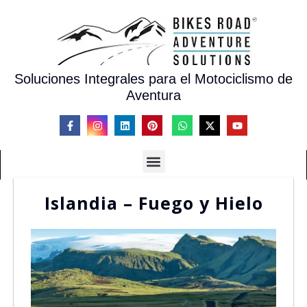
Soluciones Integrales para el Motociclismo de
Aventura
Islandia – Fuego y Hielo