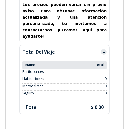
Los precios pueden variar sin previo
aviso. Para obtener información
actualizada y una atención
personalizada, te invitamos a
contactarnos. ¡Estamos aquí para
ayudarte!
Total Del Viaje
Name
Total
Participantes
Habitaciones
0
Motocicletas
0
Seguro
0
Total
$ 0.00