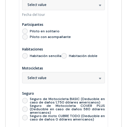
Select value
Fecha del tour
Participantes
Piloto en solitario
Piloto con acompañante
Habitaciones
Habitación sencilla
Habitación doble
Motocicletas
Select value
Seguro
Seguro de Motocicleta BASIC (Deducible en
caso de daños 1,750 dólares americanos)
Seguro de Motocicleta COVER PLUS
(Deducible en caso de daños 580 dólares
americanos)
Seguro de moto CUBRE TODO (Deducible en
caso de daños 0 dólares americanos)