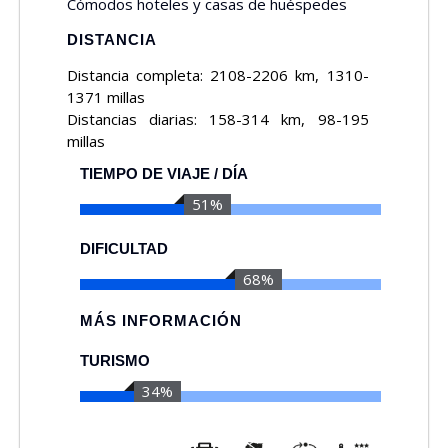
Cómodos hoteles y casas de huéspedes
DISTANCIA
Distancia completa: 2108-2206 km, 1310-
1371 millas
Distancias diarias: 158-314 km, 98-195
millas
TIEMPO DE VIAJE / DÍA
60%
DIFICULTAD
80%
MÁS INFORMACIÓN
TURISMO
40%