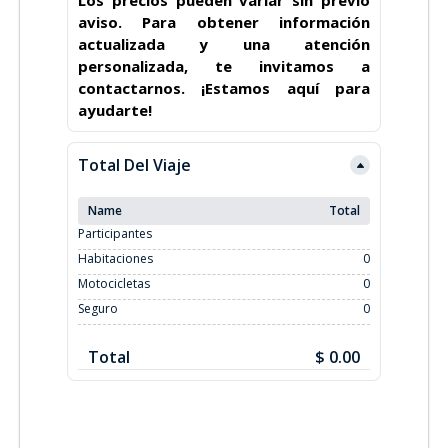
aviso. Para obtener información
actualizada y una atención
personalizada, te invitamos a
contactarnos. ¡Estamos aquí para
ayudarte!
Total Del Viaje
Name
Total
Participantes
Habitaciones
0
Motocicletas
0
Seguro
0
Total
$ 0.00