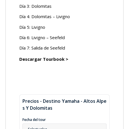
Día 3: Dolomitas
Día 4: Dolomitas – Livigno
Día 5: Livigno
Día 6: Livigno – Seefeld
Día 7: Salida de Seefeld
Descargar Tourbook >
Precios - Destino Yamaha - Altos Alpe
S Y Dolomitas
Fecha del tour