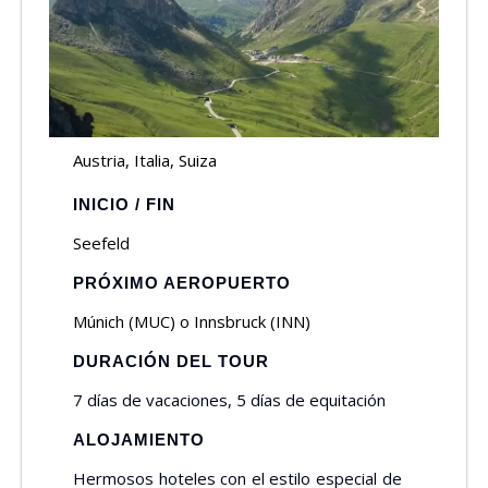
Austria, Italia, Suiza
INICIO / FIN
Seefeld
PRÓXIMO AEROPUERTO
Múnich (MUC) o Innsbruck (INN)
DURACIÓN DEL TOUR
7 días de vacaciones, 5 días de equitación
ALOJAMIENTO
Hermosos hoteles con el estilo especial de