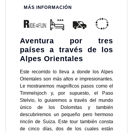
MÁS INFORMACIÓN
Aventura por tres
países a través de los
Alpes Orientales
Este recorrido lo lleva a donde los Alpes
Orientales son más altos e impresionantes.
Le mostraremos magníficos pasos como el
Timmelsjoch y, por supuesto, el Paso
Stelvio, lo guiaremos a través del mundo
único de los Dolomitas y también
descubriremos un pequeño pero hermoso
rincón de Suiza. Este tour también consta
de cinco días, dos de los cuales están