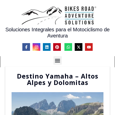
Soluciones Integrales para el Motociclismo de
Aventura
Destino Yamaha – Altos
Alpes y Dolomitas