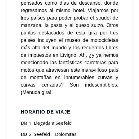
pensados como días de descanso, donde
regresamos al mismo hotel. Viajamos por
tres países para poder probar el strudel de
manzana, la pasta y el queso suizo. Otros
puntos destacados de esta gira por tres
países incluyen el museo de motocicletas
más alto del mundo y los recuerdos libres
de impuestos en Livigno. Ah, ¿y ya hemos
mencionado las fantásticas carreteras para
motos que atraviesan este maravilloso país
de montañas en innumerables curvas y
curvas cerradas? Son indescriptibles.
¡Menuda gira!
HORARIO DE VIAJE
Día 1: Llegada a Seefeld
Día 2: Seefeld – Dolomitas